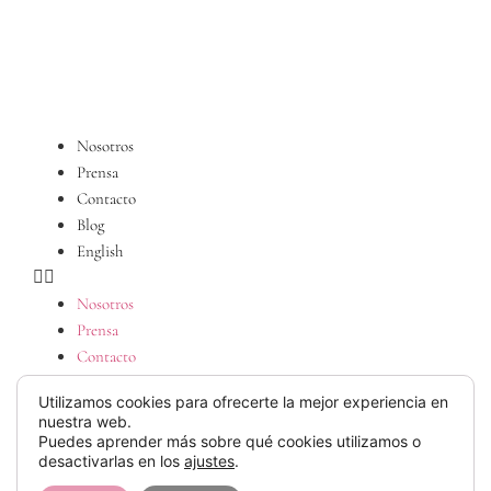
Nosotros
Prensa
Contacto
Blog
English
Nosotros
Prensa
Contacto
Blog
Utilizamos cookies para ofrecerte la mejor experiencia en
English
nuestra web.
Puedes aprender más sobre qué cookies utilizamos o
desactivarlas en los
ajustes
.